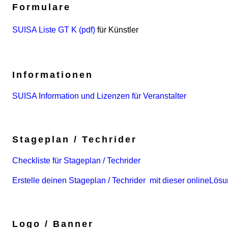
Formulare
SUISA Liste GT K (pdf)
für Künstler
Informationen
SUISA Information und Lizenzen für Veranstalter
Stageplan / Techrider
Checkliste für Stageplan / Techrider
Erstelle deinen Stageplan / Techrider mit dieser onlineLös
Logo / Banner