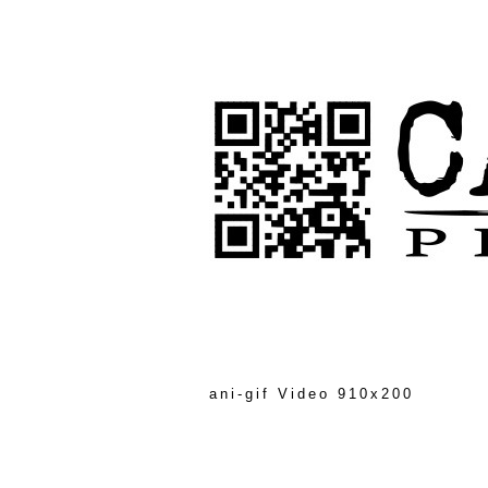
ani-gif Video 910x200